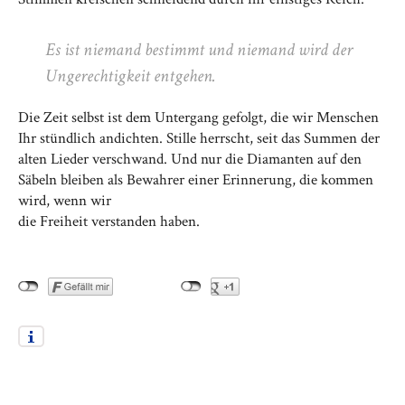
Es ist niemand bestimmt und niemand wird der
Ungerechtigkeit entgehen.
Die Zeit selbst ist dem Untergang gefolgt, die wir Menschen
Ihr stündlich andichten. Stille herrscht, seit das Summen der
alten Lieder verschwand. Und nur die Diamanten auf den
Säbeln bleiben als Bewahrer einer Erinnerung, die kommen
wird, wenn wir
die Freiheit verstanden haben.