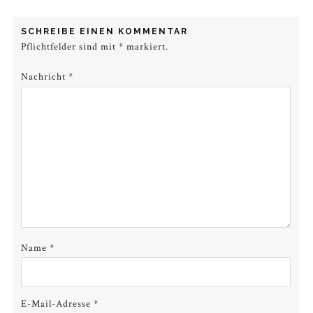
SCHREIBE EINEN KOMMENTAR
Pflichtfelder sind mit
*
markiert.
Nachricht
*
Name
*
E-Mail-Adresse
*