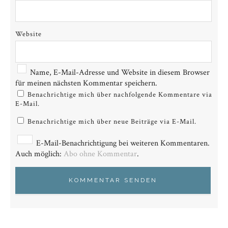
Website
Name, E-Mail-Adresse und Website in diesem Browser
für meinen nächsten Kommentar speichern.
Benachrichtige mich über nachfolgende Kommentare via
E-Mail.
Benachrichtige mich über neue Beiträge via E-Mail.
E-Mail-Benachrichtigung bei weiteren Kommentaren.
Auch möglich:
Abo ohne Kommentar
.