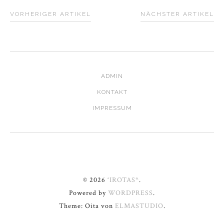
VORHERIGER ARTIKEL
NÄCHSTER ARTIKEL
ADMIN
KONTAKT
IMPRESSUM
© 2026
°IROTAS*
.
Powered by
WORDPRESS
.
Theme: Oita von
ELMASTUDIO
.