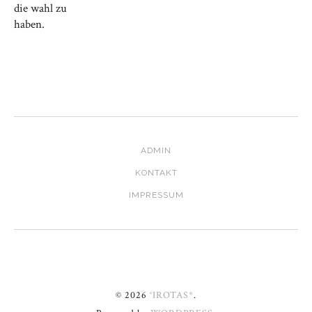
die wahl zu
haben.
ADMIN
KONTAKT
IMPRESSUM
© 2026
°IROTAS*
.