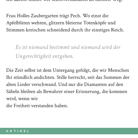
Frau Holles Zaubergarten trägt Pech. Wo einst die
Apfelblüten wehten, glitzern bleierne Totenköpfe und
Stimmen kreischen schneidend durch ihr einstiges Reich.
Es ist niemand bestimmt und niemand wird der
Ungerechtigkeit entgehen.
Die Zeit selbst ist dem Untergang gefolgt, die wir Menschen
Ihr stündlich andichten. Stille herrscht, seit das Summen der
alten Lieder verschwand. Und nur die Diamanten auf den
Säbeln bleiben als Bewahrer einer Erinnerung, die kommen
wird, wenn wir
die Freiheit verstanden haben.
ARTIKEL