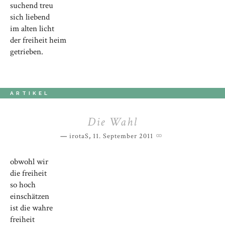
suchend treu
sich liebend
im alten licht
der freiheit heim
getrieben.
ARTIKEL
Die Wahl
irotaS
,
11. September 2011
obwohl wir
die freiheit
so hoch
einschätzen
ist die wahre
freiheit