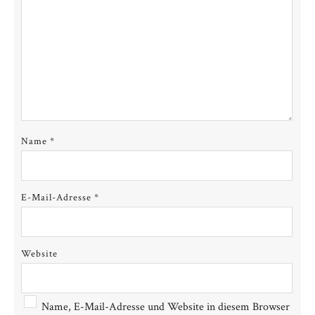
Name
*
E-Mail-Adresse
*
Website
Name, E-Mail-Adresse und Website in diesem Browser