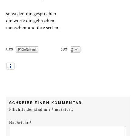
so weden nie gesprochen
die worte die gebrochen
menschen und ihre seelen.
SCHREIBE EINEN KOMMENTAR
Pflichtfelder sind mit
*
markiert.
Nachricht
*