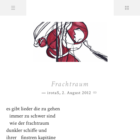
Frachtraum
irotaS
,
2. August 2012
es gibt lieder die zu gehen
immer zu schwer sind
wie der frachtraum
dunkler schiffe und
ihrer finstren kapitäne