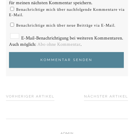
für meinen nächsten Kommentar speichern.
Benachrichtige mich über nachfolgende Kommentare via
E-Mail.
Benachrichtige mich über neue Beiträge via E-Mail.
E-Mail-Benachrichtigung bei weiteren Kommentaren.
Auch möglich:
Abo ohne Kommentar
.
VORHERIGER ARTIKEL
NÄCHSTER ARTIKEL
ADMIN