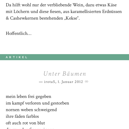
Da hilft wohl nur der verbliebende Wein, dazu etwas Käse
mit Löchern und diese fiesen, aus karamellisierten Erdnüssen
& Cashewkernen bestehenden „Kekse“.
Hoffentlich…
ARTIKEL
Unter Bäumen
irotaS
,
1. Januar 2012
mein leben frei gegeben
im kampf verloren und gestorben
nornen weben schweigend
ihre fäden farblos
oft auch rot von blut