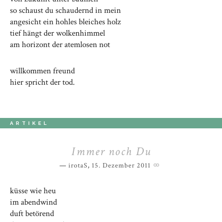
so schaust du schaudernd in mein
angesicht ein hohles bleiches holz
tief hängt der wolkenhimmel
am horizont der atemlosen not
willkommen freund
hier spricht der tod.
ARTIKEL
Immer noch Du
irotaS
,
15. Dezember 2011
küsse wie heu
im abendwind
duft betörend