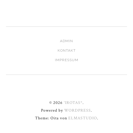
ADMIN
KONTAKT
IMPRESSUM
© 2026
°IROTAS*
.
Powered by
WORDPRESS
.
Theme: Oita von
ELMASTUDIO
.