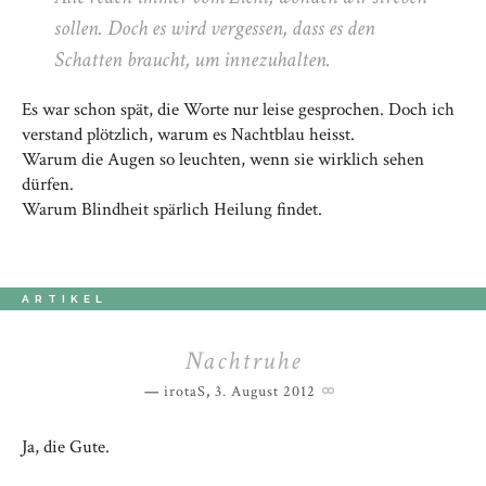
sollen. Doch es wird vergessen, dass es den
Schatten braucht, um innezuhalten.
Es war schon spät, die Worte nur leise gesprochen. Doch ich
verstand plötzlich, warum es Nachtblau heisst.
Warum die Augen so leuchten, wenn sie wirklich sehen
dürfen.
Warum Blindheit spärlich Heilung findet.
ARTIKEL
Nachtruhe
irotaS
,
3. August 2012
Ja, die Gute.