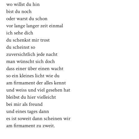
wo willst du hin
bist du noch
oder warst du schon
vor lange langer zeit einmal
ich sehe dich
du schenkst mir trost
du scheinst so
zuversichtlich jede nacht
man wünscht sich doch
dass einer über einen wacht
so ein kleines licht wie du
am firmament der alles kennt
und weiss und viel gesehen hat
bleibst du hier vielleicht
bei mir als freund
und eines tages dann
es ist soweit dann scheinen wir
am firmament zu zweit.