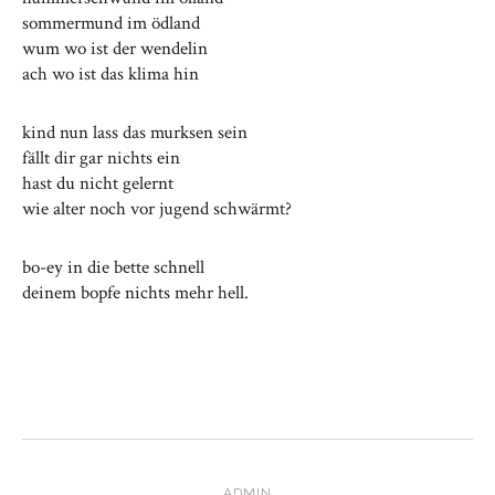
sommermund im ödland
wum wo ist der wendelin
ach wo ist das klima hin
kind nun lass das murksen sein
fällt dir gar nichts ein
hast du nicht gelernt
wie alter noch vor jugend schwärmt?
bo-ey in die bette schnell
deinem bopfe nichts mehr hell.
ADMIN