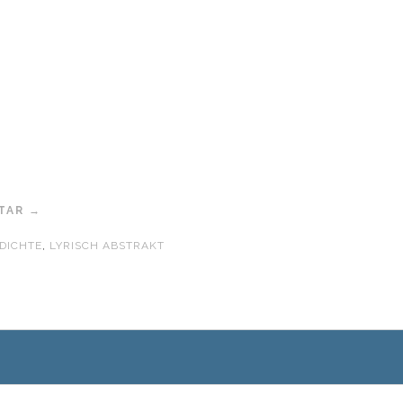
TAR →
DICHTE
,
LYRISCH ABSTRAKT