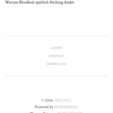
Warum Blindheit spärlich Heilung findet.
ADMIN
KONTAKT
IMPRESSUM
© 2026
°IROTAS*
.
Powered by
WORDPRESS
.