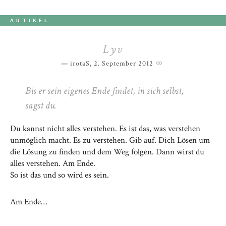
ARTIKEL
Lyv
irotaS
,
2. September 2012
Bis er sein eigenes Ende findet, in sich selbst,
sagst du.
Du kannst nicht alles verstehen. Es ist das, was verstehen
unmöglich macht. Es zu verstehen. Gib auf. Dich Lösen um
die Lösung zu finden und dem Weg folgen. Dann wirst du
alles verstehen. Am Ende.
So ist das und so wird es sein.
Am Ende…