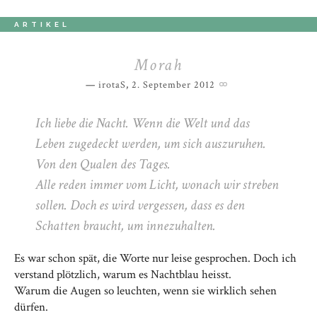
ARTIKEL
Morah
irotaS
,
2. September 2012
Ich liebe die Nacht. Wenn die Welt und das
Leben zugedeckt werden, um sich auszuruhen.
Von den Qualen des Tages.
Alle reden immer vom Licht, wonach wir streben
sollen. Doch es wird vergessen, dass es den
Schatten braucht, um innezuhalten.
Es war schon spät, die Worte nur leise gesprochen. Doch ich
verstand plötzlich, warum es Nachtblau heisst.
Warum die Augen so leuchten, wenn sie wirklich sehen
dürfen.