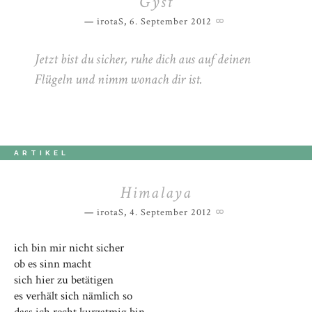
Gyst
irotaS
,
6. September 2012
Jetzt bist du sicher, ruhe dich aus auf deinen
Flügeln und nimm wonach dir ist.
ARTIKEL
Himalaya
irotaS
,
4. September 2012
ich bin mir nicht sicher
ob es sinn macht
sich hier zu betätigen
es verhält sich nämlich so