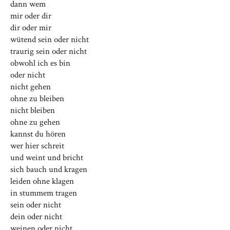
dann wem
mir oder dir
dir oder mir
wütend sein oder nicht
traurig sein oder nicht
obwohl ich es bin
oder nicht
nicht gehen
ohne zu bleiben
nicht bleiben
ohne zu gehen
kannst du hören
wer hier schreit
und weint und bricht
sich bauch und kragen
leiden ohne klagen
in stummem tragen
sein oder nicht
dein oder nicht
weinen oder nicht