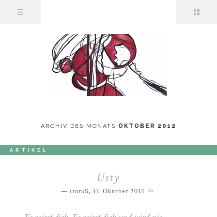
ARCHIV DES MONATS
OKTOBER 2012
ARTIKEL
Usty
irotaS
,
31. Oktober 2012