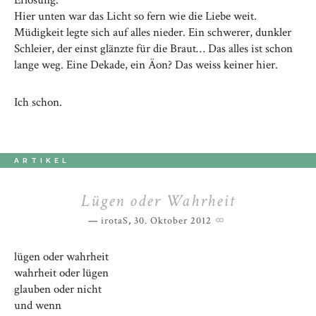
Erlösung.
Hier unten war das Licht so fern wie die Liebe weit.
Müdigkeit legte sich auf alles nieder. Ein schwerer, dunkler
Schleier, der einst glänzte für die Braut… Das alles ist schon
lange weg. Eine Dekade, ein Äon? Das weiss keiner hier.
Ich schon.
ARTIKEL
Lügen oder Wahrheit
irotaS
,
30. Oktober 2012
lügen oder wahrheit
wahrheit oder lügen
glauben oder nicht
und wenn