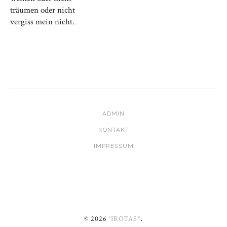
träumen oder nicht
vergiss mein nicht.
ADMIN
KONTAKT
IMPRESSUM
© 2026
°IROTAS*
.