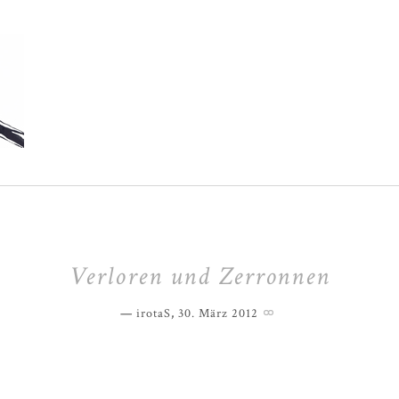
Verloren und Zerronnen
irotaS
,
30. März 2012