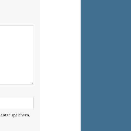
ntar speichern.