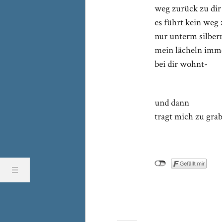
weg zurück zu dir
es führt kein weg
nur unterm silbe
mein lächeln imm
bei dir wohnt-
und dann
tragt mich zu grab