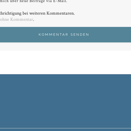
mich über neue Beiträge via E-Mail.
hrichtigung bei weiteren Kommentaren.
 ohne Kommentar
.