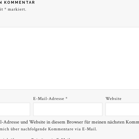
EN KOMMENTAR
mit
*
markiert.
E-Mail-Adresse
*
Website
-Adresse und Website in diesem Browser für meinen nächsten Komme
 mich über nachfolgende Kommentare via E-Mail.