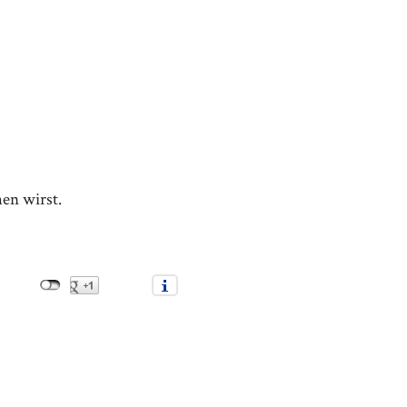
hen wirst.