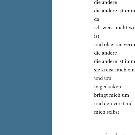
die andere
die andere ist im
da
ich weiss nicht we
ist
und ob er sie verm
die andere
die andere ist imm
sie kreist mich ein
und um
in gedanken
bringt mich um
und den verstand
mich selbst