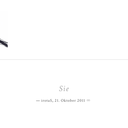
Sie
irotaS
,
21. Oktober 2011