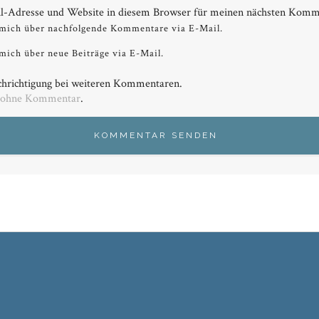
-Adresse und Website in diesem Browser für meinen nächsten Komme
 mich über nachfolgende Kommentare via E-Mail.
mich über neue Beiträge via E-Mail.
hrichtigung bei weiteren Kommentaren.
 ohne Kommentar
.