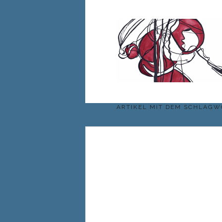
ARTIKEL MIT DEM SCHLAG