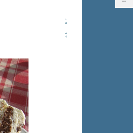
ARTIKEL