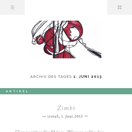
ARCHIV DES TAGES
1. JUNI 2013
ARTIKEL
Zimbt
irotaS
,
1. Juni 2013