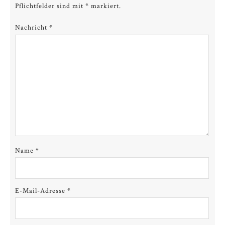
Pflichtfelder sind mit
*
markiert.
Nachricht
*
Name
*
E-Mail-Adresse
*