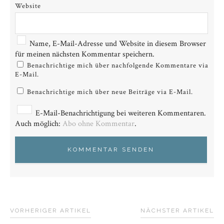
Website
Name, E-Mail-Adresse und Website in diesem Browser
für meinen nächsten Kommentar speichern.
Benachrichtige mich über nachfolgende Kommentare via
E-Mail.
Benachrichtige mich über neue Beiträge via E-Mail.
E-Mail-Benachrichtigung bei weiteren Kommentaren.
Auch möglich:
Abo ohne Kommentar
.
VORHERIGER ARTIKEL
NÄCHSTER ARTIKEL