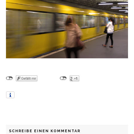
SCHREIBE EINEN KOMMENTAR