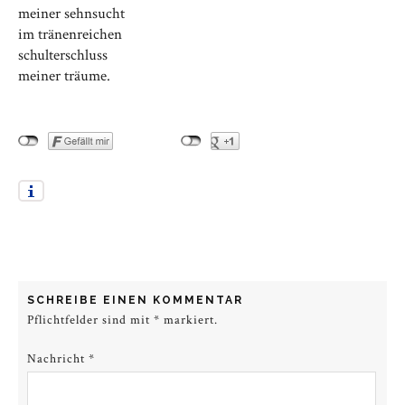
meiner sehnsucht
im tränenreichen
schulterschluss
meiner träume.
SCHREIBE EINEN KOMMENTAR
Pflichtfelder sind mit
*
markiert.
Nachricht
*