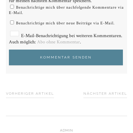
für meinen nächsten Kommentar speichern.
Benachrichtige mich über nachfolgende Kommentare via
E-Mail.
Benachrichtige mich über neue Beiträge via E-Mail.
E-Mail-Benachrichtigung bei weiteren Kommentaren.
Auch möglich:
Abo ohne Kommentar
.
VORHERIGER ARTIKEL
NÄCHSTER ARTIKEL
ADMIN