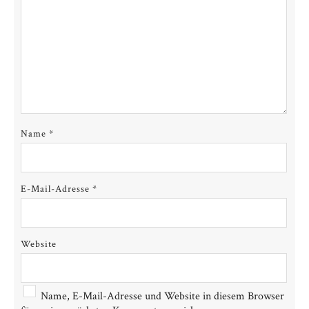
Name
*
E-Mail-Adresse
*
Website
Name, E-Mail-Adresse und Website in diesem Browser