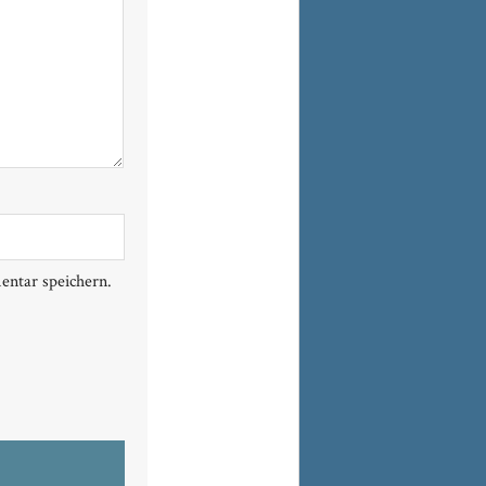
ntar speichern.