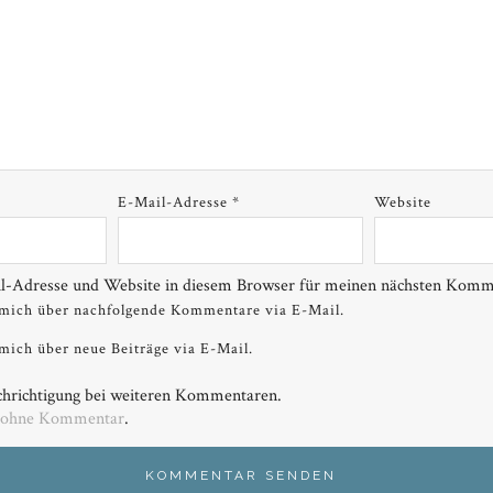
E-Mail-Adresse
*
Website
-Adresse und Website in diesem Browser für meinen nächsten Komme
 mich über nachfolgende Kommentare via E-Mail.
mich über neue Beiträge via E-Mail.
hrichtigung bei weiteren Kommentaren.
 ohne Kommentar
.