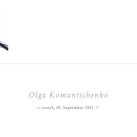
Olga Komantschenko
irotaS
,
10. September 2011