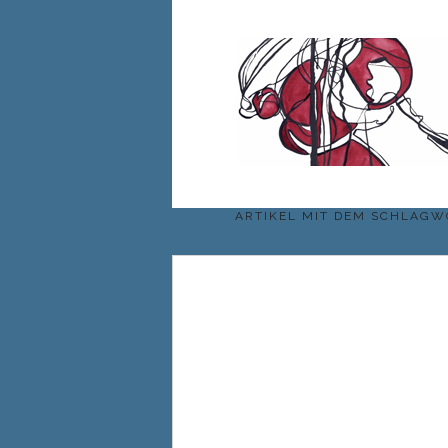
ARTIKEL MIT DEM SCHLAG