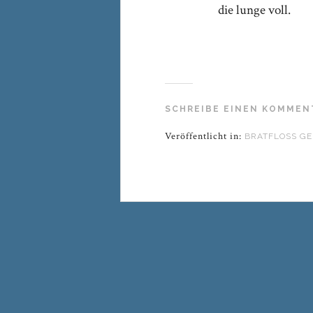
die lunge voll.
SCHREIBE EINEN KOMMEN
Veröffentlicht in:
BRATFLOSS GE