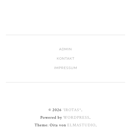
ADMIN
KONTAKT
IMPRESSUM
© 2026
°IROTAS*
.
Powered by
WORDPRESS
.
Theme: Oita von
ELMASTUDIO
.