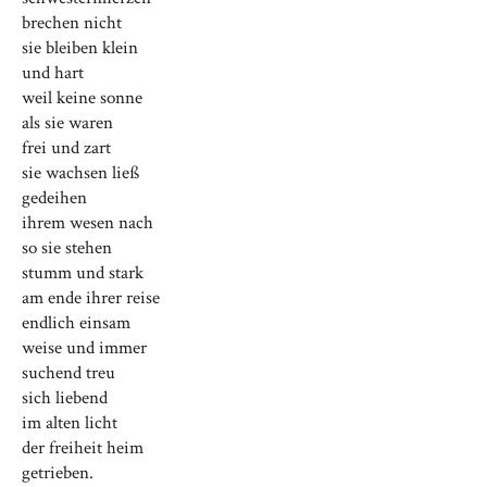
brechen nicht
sie bleiben klein
und hart
weil keine sonne
als sie waren
frei und zart
sie wachsen ließ
gedeihen
ihrem wesen nach
so sie stehen
stumm und stark
am ende ihrer reise
endlich einsam
weise und immer
suchend treu
sich liebend
im alten licht
der freiheit heim
getrieben.