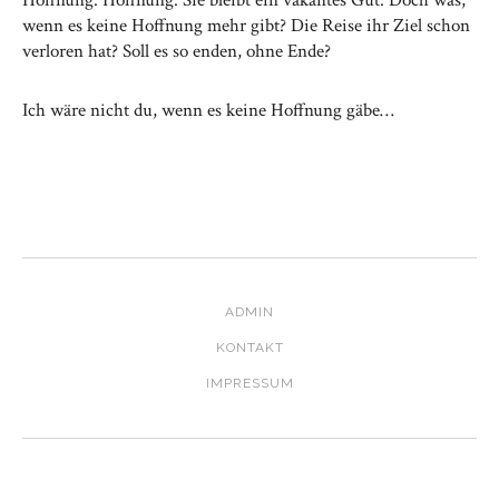
Hoffnung. Hoffnung. Sie bleibt ein vakantes Gut. Doch was,
wenn es keine Hoffnung mehr gibt? Die Reise ihr Ziel schon
verloren hat? Soll es so enden, ohne Ende?
Ich wäre nicht du, wenn es keine Hoffnung gäbe…
ADMIN
KONTAKT
IMPRESSUM