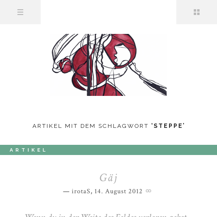
ARTIKEL MIT DEM SCHLAGWORT
‘
STEPPE
’
ARTIKEL
Gäj
irotaS
,
14. August 2012