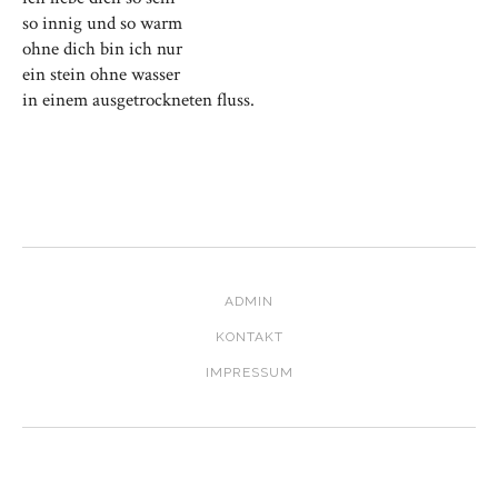
so innig und so warm
ohne dich bin ich nur
ein stein ohne wasser
in einem ausgetrockneten fluss.
ADMIN
KONTAKT
IMPRESSUM