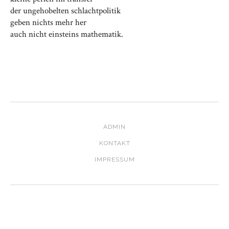
der ungehobelten schlachtpolitik
geben nichts mehr her
auch nicht einsteins mathematik.
ADMIN
KONTAKT
IMPRESSUM