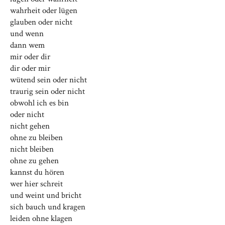
wahrheit oder lügen
glauben oder nicht
und wenn
dann wem
mir oder dir
dir oder mir
wütend sein oder nicht
traurig sein oder nicht
obwohl ich es bin
oder nicht
nicht gehen
ohne zu bleiben
nicht bleiben
ohne zu gehen
kannst du hören
wer hier schreit
und weint und bricht
sich bauch und kragen
leiden ohne klagen