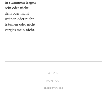
in stummem tragen
sein oder nicht
dein oder nicht
weinen oder nicht
träumen oder nicht
vergiss mein nicht.
ADMIN
KONTAKT
IMPRESSUM