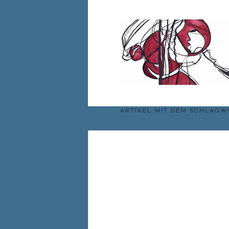
ARTIKEL MIT DEM SCHLAG