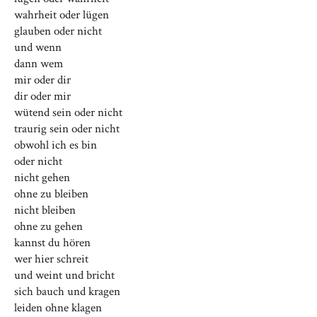
wahrheit oder lügen
glauben oder nicht
und wenn
dann wem
mir oder dir
dir oder mir
wütend sein oder nicht
traurig sein oder nicht
obwohl ich es bin
oder nicht
nicht gehen
ohne zu bleiben
nicht bleiben
ohne zu gehen
kannst du hören
wer hier schreit
und weint und bricht
sich bauch und kragen
leiden ohne klagen