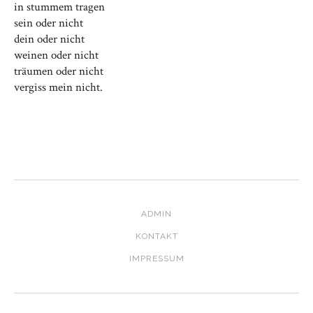
in stummem tragen
sein oder nicht
dein oder nicht
weinen oder nicht
träumen oder nicht
vergiss mein nicht.
ADMIN
KONTAKT
IMPRESSUM