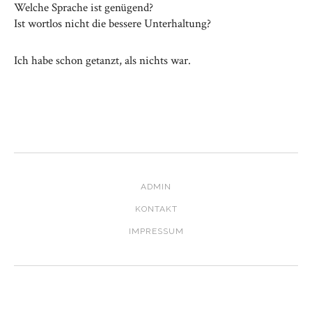
Welche Sprache ist genügend?
Ist wortlos nicht die bessere Unterhaltung?
Ich habe schon getanzt, als nichts war.
ADMIN
KONTAKT
IMPRESSUM