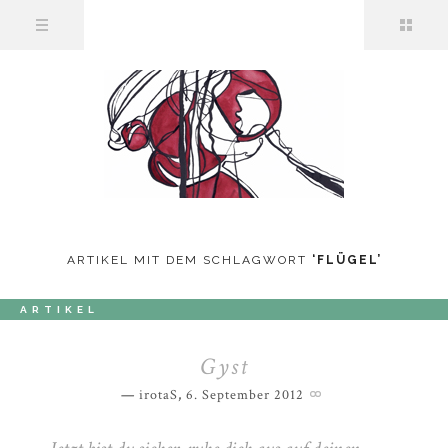
ARTIKEL MIT DEM SCHLAGWORT
‘
FLÜGEL
’
ARTIKEL
Gyst
irotaS
,
6. September 2012