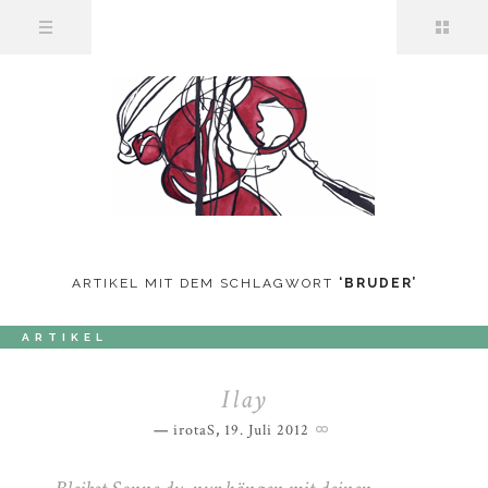
ARTIKEL MIT DEM SCHLAGWORT
‘
BRUDER
’
ARTIKEL
Ilay
irotaS
,
19. Juli 2012