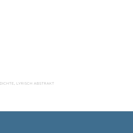
DICHTE
,
LYRISCH ABSTRAKT