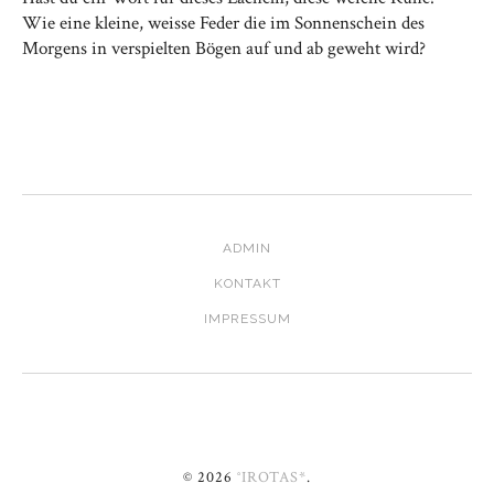
Wie eine kleine, weisse Feder die im Sonnenschein des
Morgens in verspielten Bögen auf und ab geweht wird?
ADMIN
KONTAKT
IMPRESSUM
© 2026
°IROTAS*
.