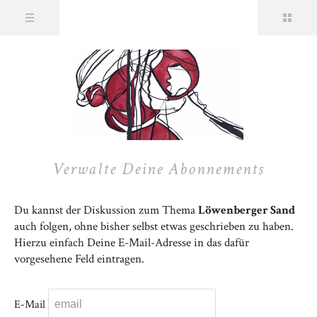
Verwalte Deine Abonnements
Du kannst der Diskussion zum Thema
Löwenberger Sand
auch folgen, ohne bisher selbst etwas geschrieben zu haben.
Hierzu einfach Deine E-Mail-Adresse in das dafür
vorgesehene Feld eintragen.
E-Mail