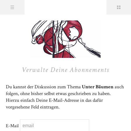
Verwalte Deine Abonnements
Du kannst der Diskussion zum Thema
Unter Bäumen
auch
folgen, ohne bisher selbst etwas geschrieben zu haben.
Hierzu einfach Deine E-Mail-Adresse in das dafür
vorgesehene Feld eintragen.
E-Mail