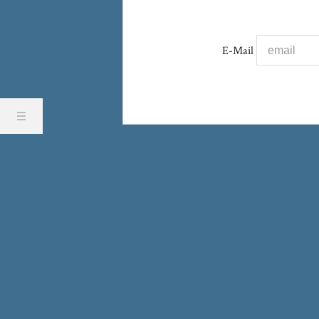
E-Mail