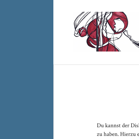
Du kannst der D
zu haben. Hierzu 