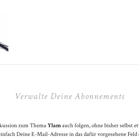
Verwalte Deine Abonnements
iskussion zum Thema
Ylam
auch folgen, ohne bisher selbst e
einfach Deine E-Mail-Adresse in das dafür vorgesehene Feld 