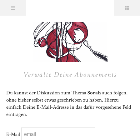
Verwalte Deine Abonnements
Du kannst der Diskussion zum Thema
Sorah
auch folgen,
ohne bisher selbst etwas geschrieben zu haben. Hierzu
einfach Deine E-Mail-Adresse in das dafür vorgesehene Feld
eintragen.
E-Mail